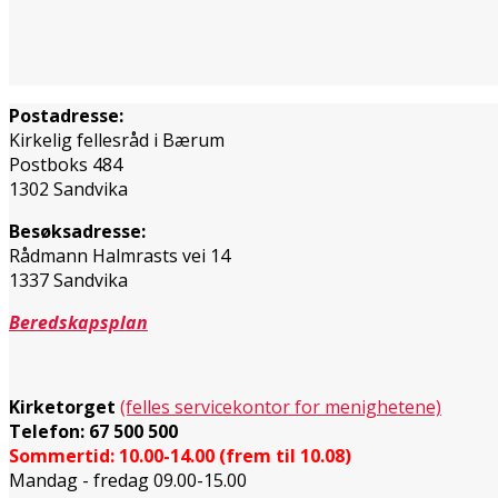
Postadresse:
Kirkelig fellesråd i Bærum
Postboks 484
1302 Sandvika
Besøksadresse:
Rådmann Halmrasts vei 14
1337 Sandvika
Beredskapsplan
Kirketorget
(felles servicekontor for menighetene)
Telefon: 67 500 500
Sommertid: 10.00-14.00 (frem til 10.08)
Mandag - fredag 09.00-15.00