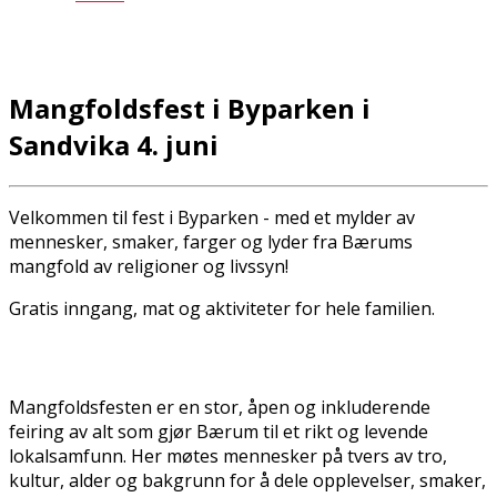
Mangfoldsfest i Byparken i
Sandvika 4. juni
Velkommen til fest i Byparken - med et mylder av
mennesker, smaker, farger og lyder fra Bærums
mangfold av religioner og livssyn!
Gratis inngang, mat og aktiviteter for hele familien.
Mangfoldsfesten er en stor, åpen og inkluderende
feiring av alt som gjør Bærum til et rikt og levende
lokalsamfunn. Her møtes mennesker på tvers av tro,
kultur, alder og bakgrunn for å dele opplevelser, smaker,