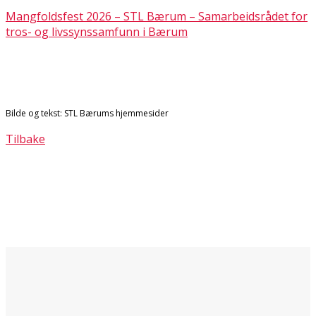
Mangfoldsfest 2026 – STL Bærum – Samarbeidsrådet for
tros- og livssynssamfunn i Bærum
Bilde og tekst: STL Bærums hjemmesider
Tilbake