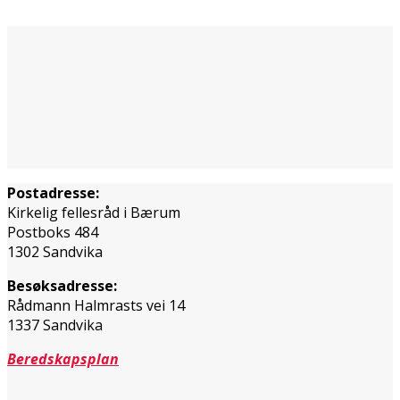
Postadresse:
Kirkelig fellesråd i Bærum
Postboks 484
1302 Sandvika
Besøksadresse:
Rådmann Halmrasts vei 14
1337 Sandvika
Beredskapsplan