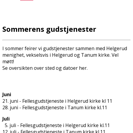
Sommerens gudstjenester
I sommer feirer vi gudstjenester sammen med Helgerud
menighet, vekselsvis i Helgerud og Tanum kirke. Vel
møtt!
Se oversikten over sted og datoer her.
Juni
21. juni - Fellesgudstjeneste i Helgerud kirke kl 11
28. juni - Fellesgudstjeneste i Tanum kirke kl.11
Juli
5. juli - Fellesgudstjeneste i Helgerud kirke kl.11
12. juli - Fellesgudstjeneste i Tanum kirke kl.11