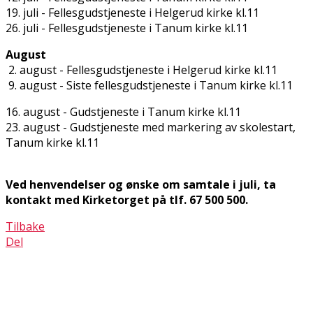
19. juli - Fellesgudstjeneste i Helgerud kirke kl.11
26. juli - Fellesgudstjeneste i Tanum kirke kl.11
August
2. august - Fellesgudstjeneste i Helgerud kirke kl.11
9. august - Siste fellesgudstjeneste i Tanum kirke kl.11
16. august - Gudstjeneste i Tanum kirke kl.11
23. august - Gudstjeneste med markering av skolestart,
Tanum kirke kl.11
Ved henvendelser og ønske om samtale i juli, ta
kontakt med Kirketorget på tlf. 67 500 500.
Tilbake
Del