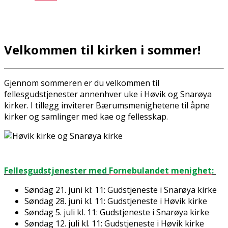
Velkommen til kirken i sommer!
Gjennom sommeren er du velkommen til
fellesgudstjenester annenhver uke i Høvik og Snarøya
kirker. I tillegg inviterer Bærumsmenighetene til åpne
kirker og samlinger med kaffe og fellesskap.
Fellesgudstjenester med
Fornebulandet menighet
:
Søndag 21. juni kl: 11: Gudstjeneste i Snarøya kirke
Søndag 28. juni kl. 11: Gudstjeneste i Høvik kirke
Søndag 5. juli kl. 11: Gudstjeneste i Snarøya kirke
Søndag 12. juli kl. 11: Gudstjeneste i Høvik kirke