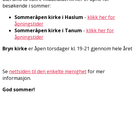
besøkende i sommer:
Sommeråpen kirke i Haslum
-
klikk her for
åpningstider
Sommeråpen kirke i Tanum
-
klikk her for
åpningstider
Bryn kirke
er åpen torsdager kl. 19-21 gjennom hele året
Se
nettsiden til den enkelte menighet
for mer
informasjon.
God sommer!