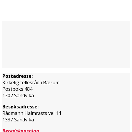
Postadresse:
Kirkelig fellesråd i Bærum
Postboks 484
1302 Sandvika
Besøksadresse:
Rådmann Halmrasts vei 14
1337 Sandvika
Beredskapsplan