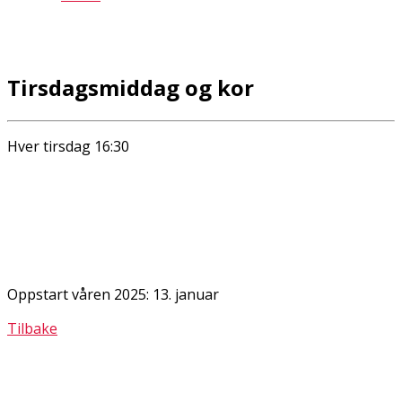
Tirsdagsmiddag og kor
Hver tirsdag 16:30
Oppstart våren 2025: 13. januar
Tilbake