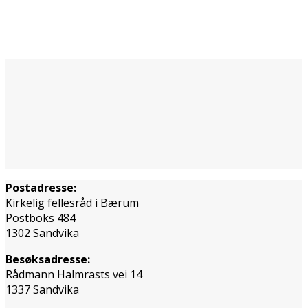
Postadresse:
Kirkelig fellesråd i Bærum
Postboks 484
1302 Sandvika
Besøksadresse:
Rådmann Halmrasts vei 14
1337 Sandvika