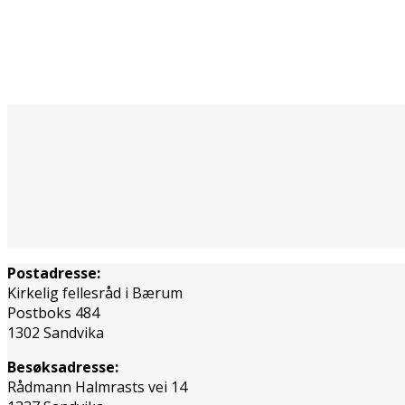
Postadresse:
Kirkelig fellesråd i Bærum
Postboks 484
1302 Sandvika
Besøksadresse:
Rådmann Halmrasts vei 14