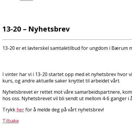
13-20 – Nyhetsbrev
13-20 er et lavterskel samtaletilbud for ungdom i Bærum 
I vinter har vi i 13-20 startet opp med et nyhetsbrev hvor 
kurs, og andre aktuelle saker knyttet til arbeidet vårt.
Nyhetsbrevet er rettet mot våre samarbeidspartnere, komm
hos oss. Nyhetsbrevet vil bli sendt ut mellom 4-6 ganger i å
Trykk
her
for å melde deg på vårt nyhetsbrev!
Tilbake