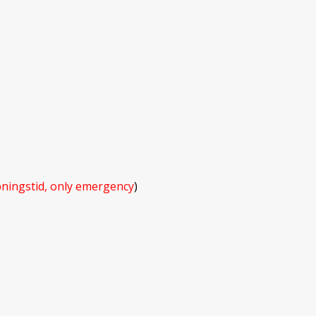
ningstid, only emergency
)