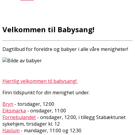
Velkommen til Babysang!
Dagtilbud for foreldre og babyer i alle våre menigheter!
Hjertlig velkommen til babysang!
Finn tidspunkt for din menighet under.
Bryn
- torsdager, 12:00
Eiksmarka
- onsdager, 11:00
Fornebulandet
- onsdager, 12:00, i tillegg Stabæktunet
sykehjem, tirsdager kl. 12
Haslum
- mandager, 11:00 og 12:30