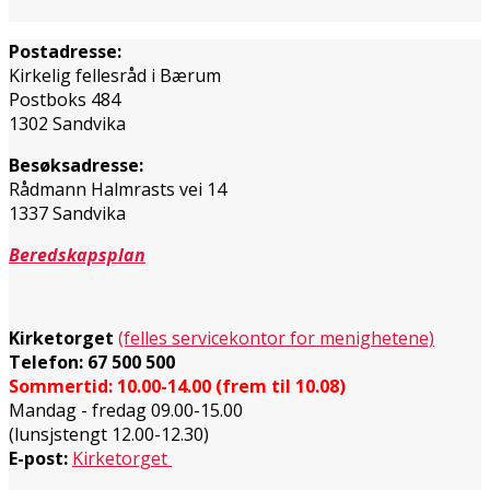
Postadresse:
Kirkelig fellesråd i Bærum
Postboks 484
1302 Sandvika
Besøksadresse:
Rådmann Halmrasts vei 14
1337 Sandvika
Beredskapsplan
Kirketorget
(felles servicekontor for menighetene)
Telefon: 67 500 500
Sommertid: 10.00-14.00 (frem til 10.08)
Mandag - fredag 09.00-15.00
(lunsjstengt 12.00-12.30)
E-post:
Kirketorget