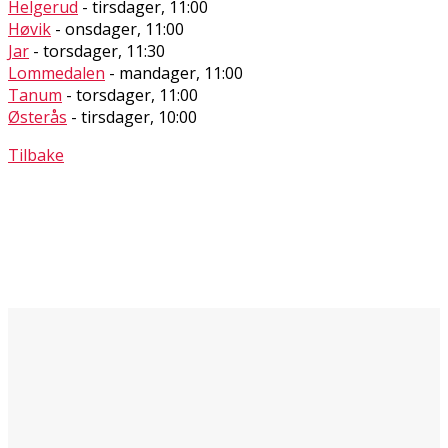
Helgerud
- tirsdager, 11:00
Høvik
- onsdager, 11:00
Jar
- torsdager, 11:30
Lommedalen
- mandager, 11:00
Tanum
- torsdager, 11:00
Østerås
- tirsdager, 10:00
Tilbake