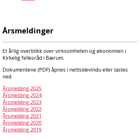
Årsmeldinger
Et årlig overblikk over virksomheten og økonomien i
Kirkelig fellesråd i Bærum.
Dokumentene (PDF) åpnes i nettsidevindu eller lastes
ned.
Årsmelding 2025
Årsmelding 2024
Årsmelding 2023
Årsmelding 2022
Årsmelding 2021
Årsmelding 2020
Årsmelding 2019